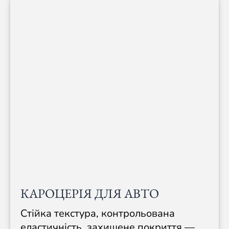
КАРОЦЕРІЯ ДЛЯ АВТО
Стійка текстура, контрольована
еластичність, захищене покриття —